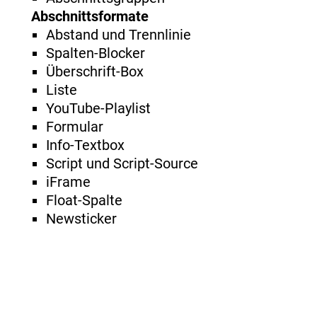
Abschnittsformate
Abstand und Trennlinie
Spalten-Blocker
Überschrift-Box
Liste
YouTube-Playlist
Formular
Info-Textbox
Script und Script-Source
iFrame
Float-Spalte
Newsticker