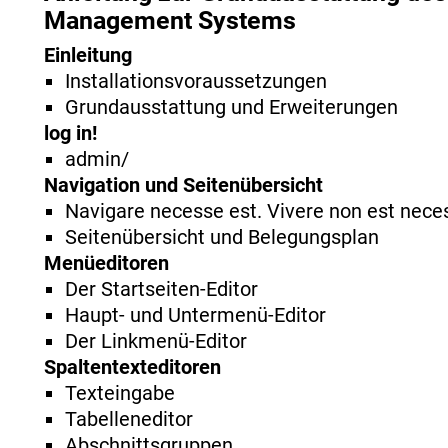
Management Systems
Einleitung
Installationsvoraussetzungen
Grundausstattung und Erweiterungen
log in!
admin/
Navigation und Seitenübersicht
Navigare necesse est. Vivere non est nece
Seitenübersicht und Belegungsplan
Menüeditoren
Der Startseiten-Editor
Haupt- und Untermenü-Editor
Der Linkmenü-Editor
Spaltentexteditoren
Texteingabe
Tabelleneditor
Abschnittsgruppen