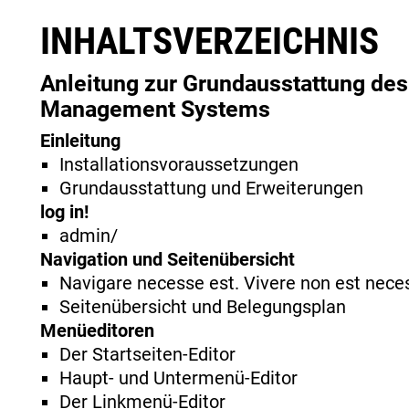
INHALTSVERZEICHNIS
Anleitung zur Grundausstattung des
Management Systems
Einleitung
Installationsvoraussetzungen
Grundausstattung und Erweiterungen
log in!
admin/
Navigation und Seitenübersicht
Navigare necesse est. Vivere non est nece
Seitenübersicht und Belegungsplan
Menüeditoren
Der Startseiten-Editor
Haupt- und Untermenü-Editor
Der Linkmenü-Editor