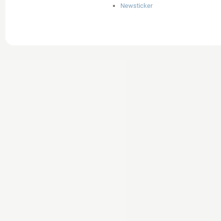
Newsticker